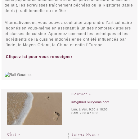
de lait, les écrevisses fraîchement pêchées ou la Rijsttafel (table
de riz) traditionnelle ou de fête.
Alternativement, vous pouvez souhaiter apprendre l’art culinaire
indonésien vous-même en assistant à un des nombreux ateliers
et classes de cuisine. Apprenez comment les techniques et les
ingrédients de la cuisine indonésienne ont été influencés par
l'Inde, le Moyen-Orient, la Chine et enfin l'Europe.
Cliquez ici pour vous renseigner
Contact »
info@baliluxuryvillas.com
Lun. à Ven. 9:00 à 18:00
Sam. 9:00 à 18:00
Chat »
Suivez Nous »