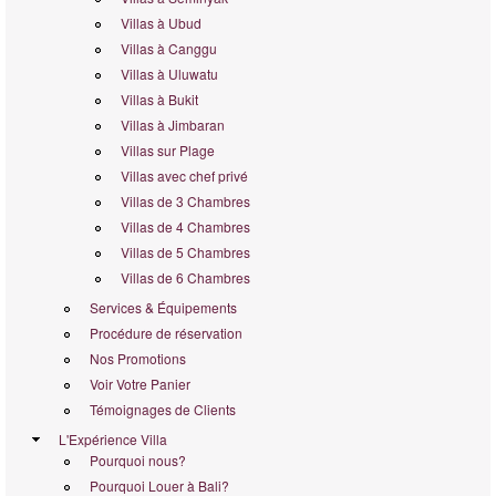
Villas à Ubud
Villas à Canggu
Villas à Uluwatu
Villas à Bukit
Villas à Jimbaran
Villas sur Plage
Villas avec chef privé
Villas de 3 Chambres
Villas de 4 Chambres
Villas de 5 Chambres
Villas de 6 Chambres
Services & Équipements
Procédure de réservation
Nos Promotions
Voir Votre Panier
Témoignages de Clients
L'Expérience Villa
Pourquoi nous?
Pourquoi Louer à Bali?