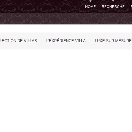
HOME
RECHERCHE
LECTION DE VILLAS
L'EXPÉRIENCE VILLA
LUXE SUR MESURE