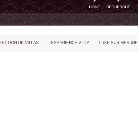
HOME
RECHERCHE
LECTION DE VILLAS
L'EXPÉRIENCE VILLA
LUXE SUR MESURE