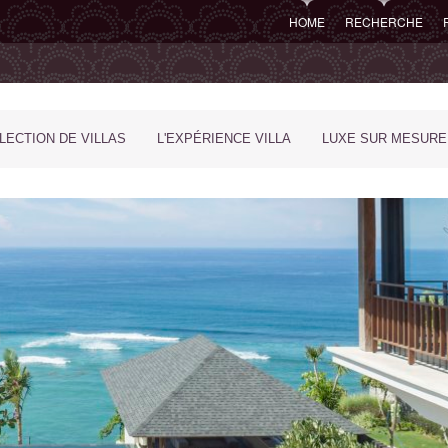
HOME
RECHERCHE
LECTION DE VILLAS
L'EXPÉRIENCE VILLA
LUXE SUR MESURE