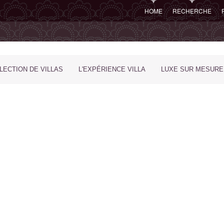
HOME
RECHERCHE
LECTION DE VILLAS
L'EXPÉRIENCE VILLA
LUXE SUR MESURE